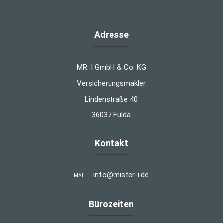
Adresse
MR. I GmbH & Co. KG
Versicherungsmakler
Lindenstraße 40
36037 Fulda
Kontakt
info@mister-i.de
MAIL
Bürozeiten