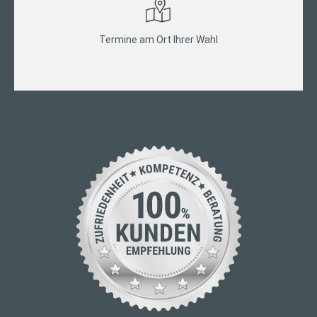
Termine am Ort Ihrer Wahl