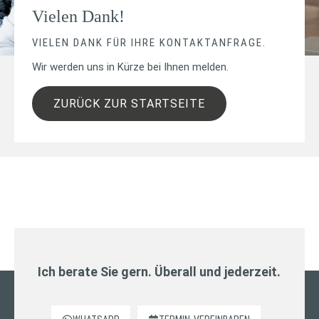
Vielen Dank!
VIELEN DANK FÜR IHRE KONTAKTANFRAGE.
Wir werden uns in Kürze bei Ihnen melden.
ZURÜCK ZUR STARTSEITE
Ich berate Sie gern. Überall und jederzeit.