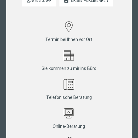
WHATSAPP
TERMIN
VEREINBAREN
Termin bei Ihnen vor Ort
Sie kommen zu mir ins Büro
Telefonische Beratung
Online-Beratung