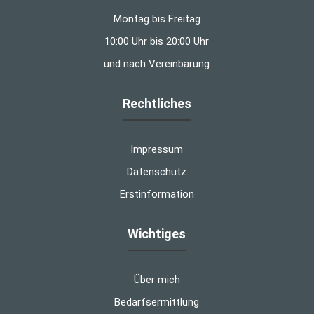
Montag bis Freitag
10:00 Uhr bis 20:00 Uhr
und nach Vereinbarung
Rechtliches
Impressum
Datenschutz
Erstinformation
Wichtiges
Über mich
Bedarfsermittlung